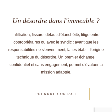
Un désordre dans l'immeuble ?
Infiltration, fissure, défaut d'étanchéité, litige entre
copropriétaires ou avec le syndic : avant que les
responsabilités ne s'enveniment, faites établir l'origine
technique du désordre. Un premier échange,
confidentiel et sans engagement, permet d'évaluer la
mission adaptée.
PRENDRE CONTACT