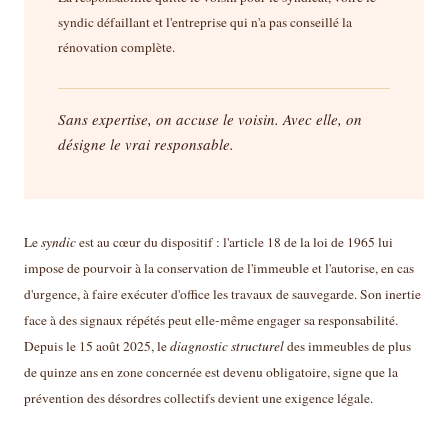
syndic défaillant et l'entreprise qui n'a pas conseillé la
rénovation complète.
Sans expertise, on accuse le voisin. Avec elle, on
désigne le vrai responsable.
Le
syndic
est au cœur du dispositif : l'article 18 de la loi de 1965 lui
impose de pourvoir à la conservation de l'immeuble et l'autorise, en cas
d'urgence, à faire exécuter d'office les travaux de sauvegarde. Son inertie
face à des signaux répétés peut elle-même engager sa responsabilité.
Depuis le 15 août 2025, le
diagnostic structurel
des immeubles de plus
de quinze ans en zone concernée est devenu obligatoire, signe que la
prévention des désordres collectifs devient une exigence légale.